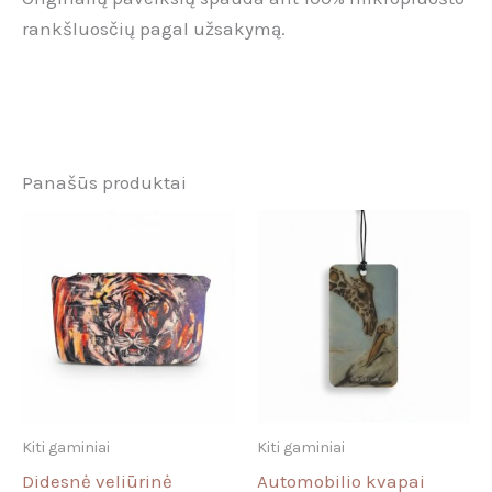
rankšluosčių pagal užsakymą.
Panašūs produktai
Kiti gaminiai
Kiti gaminiai
Didesnė veliūrinė
Automobilio kvapai