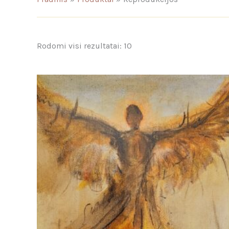
Rodomi visi rezultatai: 10