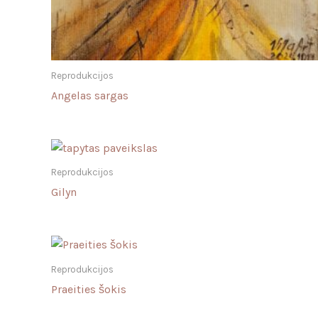
Reprodukcijos
Angelas sargas
Reprodukcijos
Gilyn
Reprodukcijos
Praeities šokis