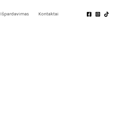
Išpardavimas
Kontaktai