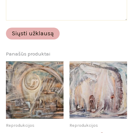
Panašūs produktai
Reprodukcijos
Reprodukcijos