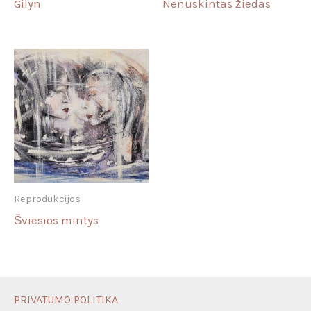
Gilyn
Nenuskintas žiedas
Reprodukcijos
Šviesios mintys
PRIVATUMO POLITIKA