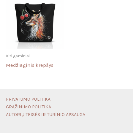
Kiti gaminiai
Medžiaginis krepšys
PRIVATUMO POLITIKA
GRĄŽINIMO POLITIKA
AUTORIŲ TEISĖS IR TURINIO APSAUGA