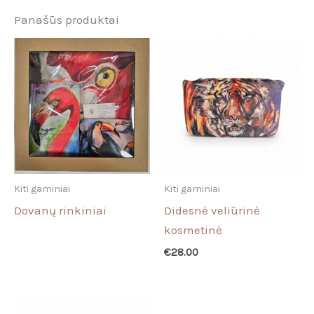
Panašūs produktai
Kiti gaminiai
Kiti gaminiai
Dovanų rinkiniai
Didesnė veliūrinė
kosmetinė
€
28.00