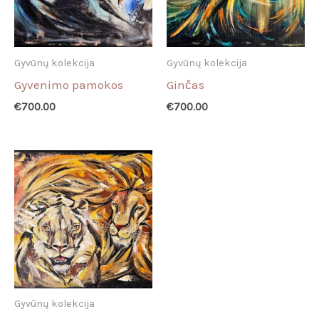
Gyvūnų kolekcija
Gyvūnų kolekcija
Gyvenimo pamokos
Ginčas
€
700.00
€
700.00
Gyvūnų kolekcija