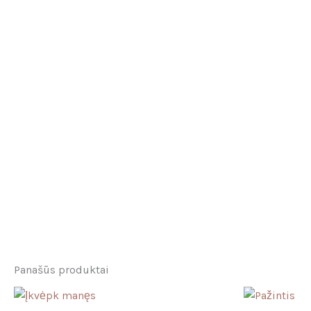
Panašūs produktai